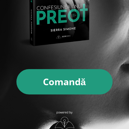
Comandă