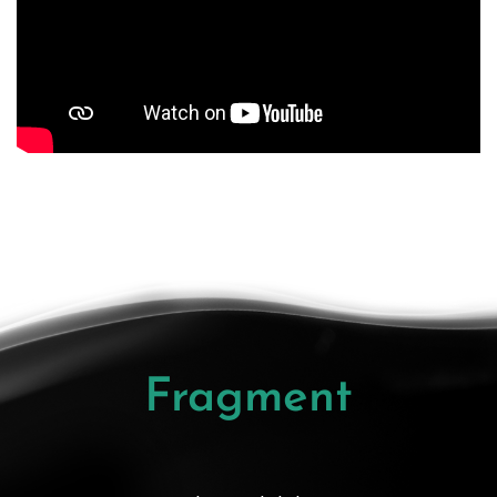
Fragment