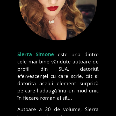
Sierra Simone
este una dintre
cele mai bine vândute autoare de
profil din SUA, datorită
efervescenței cu care scrie, cât și
datorită acelui element surpriză
pe care-l adaugă într-un mod unic
în fiecare roman al său.
Autoare a 20 de volume, Sierra